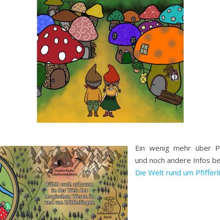
Ein wenig mehr über Pfi
und noch andere Infos be
Die Welt rund um Pfifferl