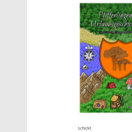
schickt.