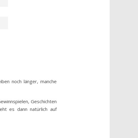
eiben noch länger, manche
Gewinnspielen, Geschichten
ht es dann natürlich auf