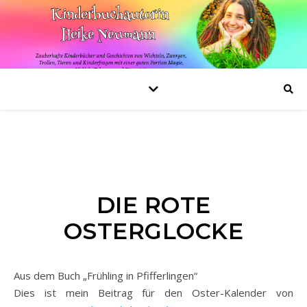
DIE ROTE
OSTERGLOCKE
Aus dem Buch „Frühling in Pfifferlingen“
Dies ist mein Beitrag für den Oster-Kalender von