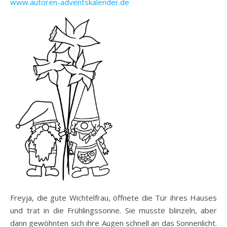
www.autoren-adventskalender.de
Freyja, die gute Wichtelfrau, öffnete die Tür ihres Hauses
und trat in die Frühlingssonne. Sie musste blinzeln, aber
dann gewöhnten sich ihre Augen schnell an das Sonnenlicht.