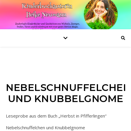
NEBELSCHNUFFELCHEN
UND KNUBBELGNOME
Leseprobe aus dem Buch „Herbst in Pfifferlingen“
Nebelschnuffelchen und Knubbelgnome