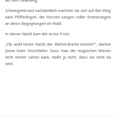
auf dem Waldweg.
Schweigend und nachdenklich machten sie sich auf den Weg
nach Pfifferlingen, die Herzen sangen voller Erinnerungen
an diese Begegnungen im Wald.
In dieser Nacht kam der erste Frost.
„Ob wohl heute Nacht der Blätterdrache kommt?“, dachte
Jonne beim Einschlafen. Dass man die magischen Wesen
nicht immer sehen kann, heißt ja nicht, dass sie nicht da
sind.