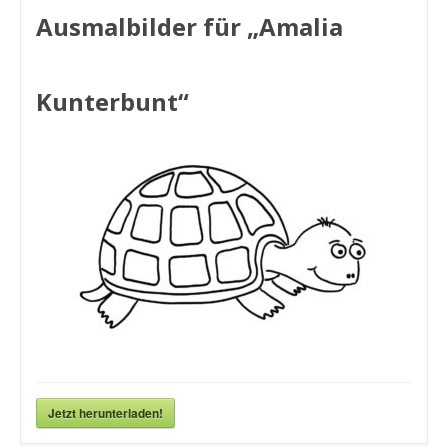
Ausmalbilder für „Amalia
Kunterbunt“
Jetzt herunterladen!