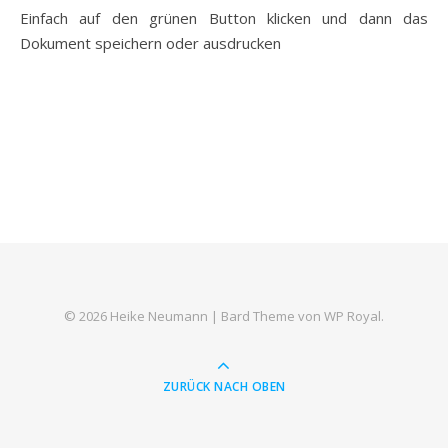
Einfach auf den grünen Button klicken und dann das
Dokument speichern oder ausdrucken
© 2026 Heike Neumann |
Bard Theme von
WP Royal
.
ZURÜCK NACH OBEN