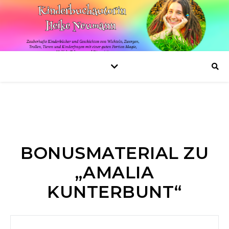
BONUSMATERIAL ZU
„AMALIA
KUNTERBUNT“