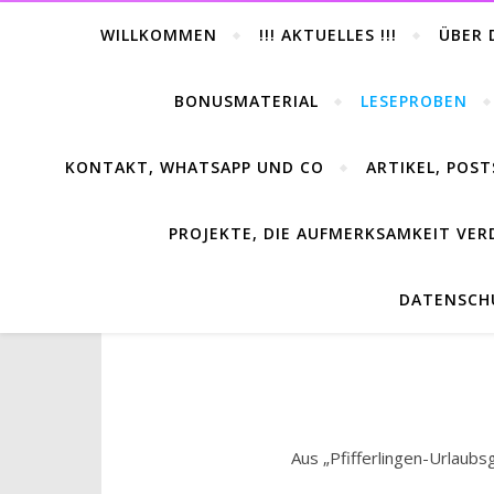
WILLKOMMEN
!!! AKTUELLES !!!
ÜBER 
BONUSMATERIAL
LESEPROBEN
KONTAKT, WHATSAPP UND CO
ARTIKEL, POST
PROJEKTE, DIE AUFMERKSAMKEIT VER
DATENSCH
Aus „Pfifferlingen-Urlaubs