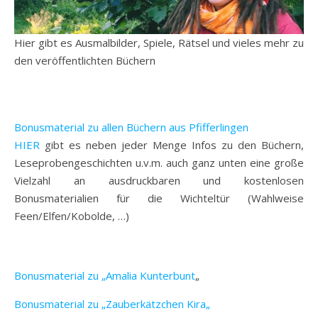
Hier gibt es Ausmalbilder, Spiele, Rätsel und vieles mehr zu
den veröffentlichten Büchern
Bonusmaterial zu allen Büchern aus Pfifferlingen
HIER
gibt es neben jeder Menge Infos zu den Büchern,
Leseprobengeschichten u.v.m. auch ganz unten eine große
Vielzahl an ausdruckbaren und kostenlosen
Bonusmaterialien für die Wichteltür (Wahlweise
Feen/Elfen/Kobolde, …)
Bonusmaterial zu „Amalia Kunterbunt
„
Bonusmaterial zu „Zauberkätzchen Kira
„