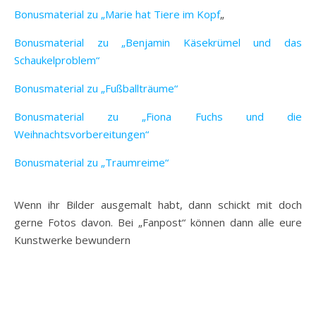
Bonusmaterial zu „Marie hat Tiere im Kopf
„
Bonusmaterial zu „Benjamin Käsekrümel und das
Schaukelproblem“
Bonusmaterial zu „Fußballträume“
Bonusmaterial zu „Fiona Fuchs und die
Weihnachtsvorbereitungen“
Bonusmaterial zu „Traumreime“
Wenn ihr Bilder ausgemalt habt, dann schickt mit doch
gerne Fotos davon. Bei „Fanpost“ können dann alle eure
Kunstwerke bewundern